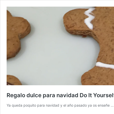
Regalo dulce para navidad Do It Yourself
Ya queda poquito para navidad y el año pasado ya os enseñe 