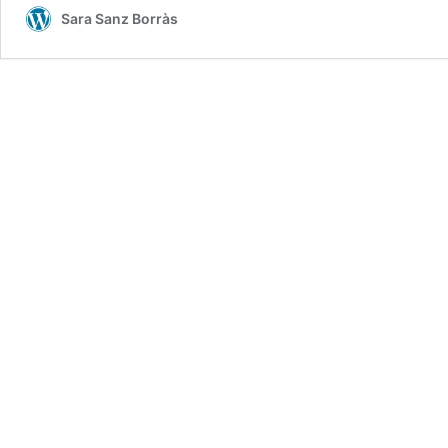
Sara Sanz Borràs