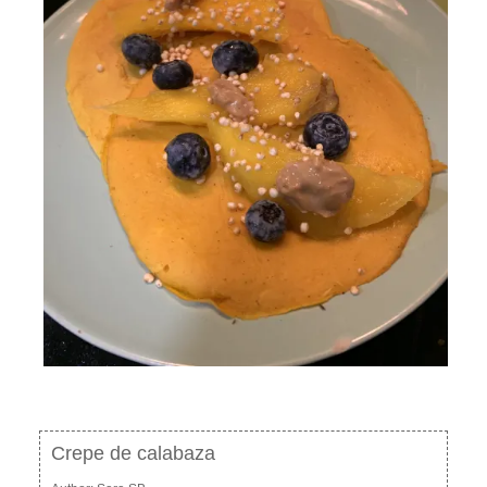
Crepe de calabaza