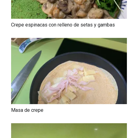
Crepe espinacas con relleno de setas y gambas
Masa de crepe