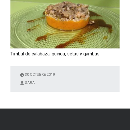
Timbal de calabaza, quinoa, setas y gambas
30 OCTUBRE 2019
SARA