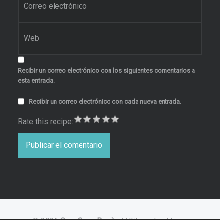
Web
Recibir un correo electrónico con los siguientes comentarios a
esta entrada.
Recibir un correo electrónico con cada nueva entrada.
Rate this recipe: