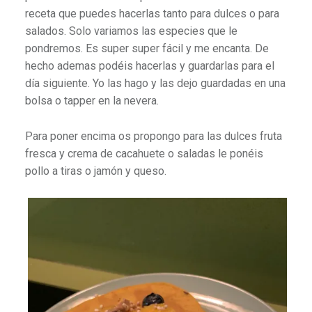
receta que puedes hacerlas tanto para dulces o para
salados. Solo variamos las especies que le
pondremos. Es super super fácil y me encanta. De
hecho ademas podéis hacerlas y guardarlas para el
día siguiente. Yo las hago y las dejo guardadas en una
bolsa o tapper en la nevera.
Para poner encima os propongo para las dulces fruta
fresca y crema de cacahuete o saladas le ponéis
pollo a tiras o jamón y queso.