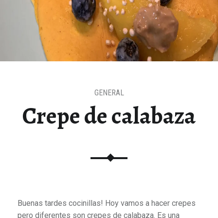
GENERAL
Crepe de calabaza
Buenas tardes cocinillas! Hoy vamos a hacer crepes
pero diferentes son crepes de calabaza. Es una