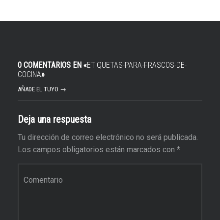
0 COMENTARIOS EN «
ETIQUETAS-PARA-FRASCOS-DE-
COCINA
»
AÑADE EL TUYO →
Deja una respuesta
Tu dirección de correo electrónico no será publicada.
Los campos obligatorios están marcados con
*
Comentario
*