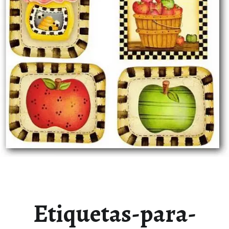
Etiquetas-para-