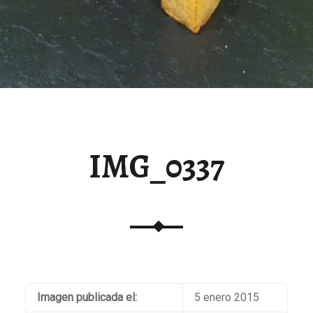
IMG_0337
Imagen publicada el:
5 enero 2015