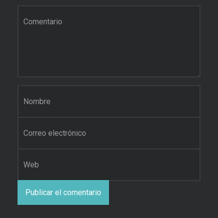
Comentario
*
Nombre
*
Correo electrónico
*
Web