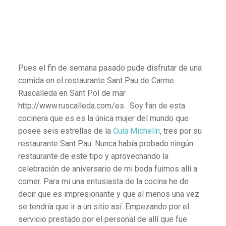
Pues el fin de semana pasado pude disfrutar de una
comida en el restaurante Sant Pau de Carme
Ruscalleda en Sant Pol de mar
http://www.ruscalleda.com/es . Soy fan de esta
cocinera que es es la única mujer del mundo que
posee seis estrellas de la
Guía Michelín
, tres por su
restaurante Sant Pau. Nunca había probado ningún
restaurante de este tipo y aprovechando la
celebración de aniversario de mi boda fuimos allí a
comer. Para mi una entusiasta de la cocina he de
decir que es impresionante y que al menos una vez
se tendría que ir a un sitio así. Empezando por el
servicio prestado por el personal de allí que fue