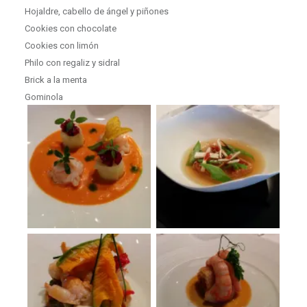
Hojaldre, cabello de ángel y piñones
Cookies con chocolate
Cookies con limón
Philo con regaliz y sidral
Brick a la menta
Gominola