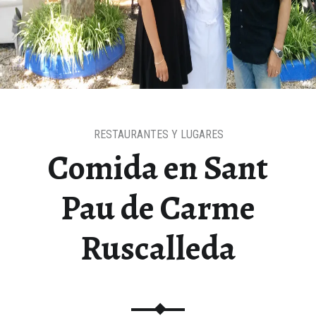
RESTAURANTES Y LUGARES
Comida en Sant
Pau de Carme
Ruscalleda