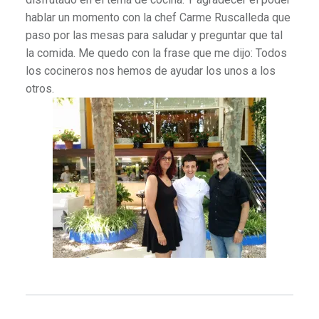
hablar un momento con la chef Carme Ruscalleda que
paso por las mesas para saludar y preguntar que tal
la comida. Me quedo con la frase que me dijo: Todos
los cocineros nos hemos de ayudar los unos a los
otros.