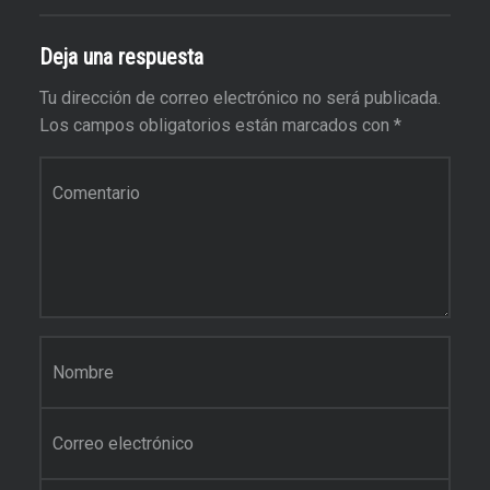
Deja una respuesta
Tu dirección de correo electrónico no será publicada.
Los campos obligatorios están marcados con
*
Comentario
*
Nombre
*
Correo electrónico
*
Web