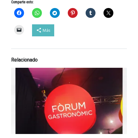
Comparte esto:
Más
Relacionado