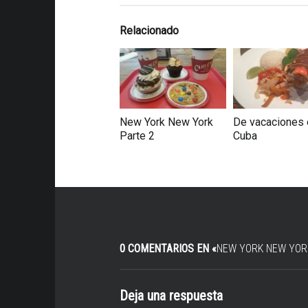
Relacionado
New York New York
De vacaciones 
Parte 2
Cuba
0 COMENTARIOS EN «
NEW YORK NEW YORK
Deja una respuesta