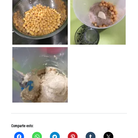
Comparte esto: