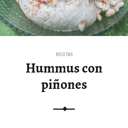
RECETAS
Hummus con
piñones