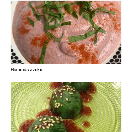
Hummus azukis