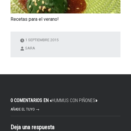
Recetas para el verano!
1 SEPTIEMBRE 2015
SARA
0 COMENTARIOS EN «
HUMMUS CON PIÑONES
»
AÑADE EL TUYO →
Deja una respuesta