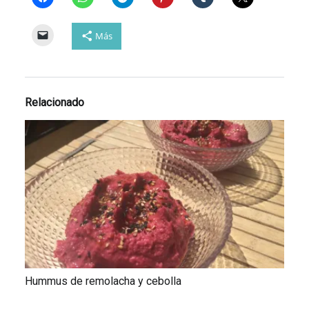
Más
Relacionado
Hummus de remolacha y cebolla