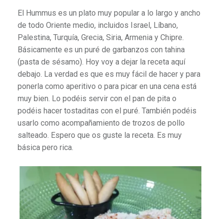
El Hummus es un plato muy popular a lo largo y ancho
de todo Oriente medio, incluidos Israel, Líbano,
Palestina, Turquía, Grecia, Siria, Armenia y Chipre.
Básicamente es un puré de garbanzos con tahina
(pasta de sésamo). Hoy voy a dejar la receta aquí
debajo. La verdad es que es muy fácil de hacer y para
ponerla como aperitivo o para picar en una cena está
muy bien. Lo podéis servir con el pan de pita o
podéis hacer tostaditas con el puré. También podéis
usarlo como acompañamiento de trozos de pollo
salteado. Espero que os guste la receta. Es muy
básica pero rica.