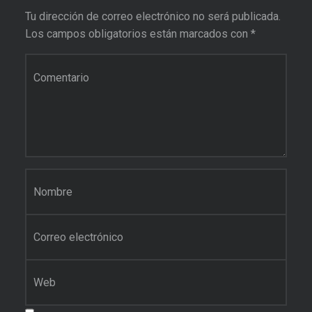
Tu dirección de correo electrónico no será publicada.
Los campos obligatorios están marcados con
*
Comentario
*
Nombre
*
Correo electrónico
*
Web