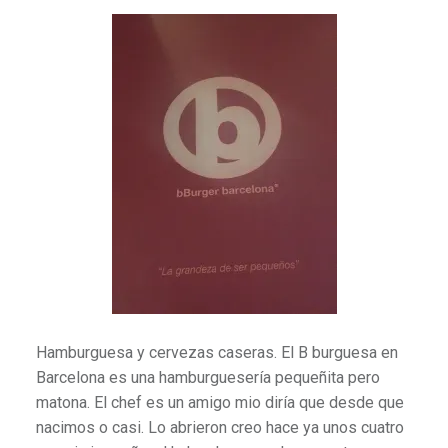
Hamburguesa y cervezas caseras. El B burguesa en
Barcelona es una hamburguesería pequeñita pero
matona. El chef es un amigo mio diría que desde que
nacimos o casi. Lo abrieron creo hace ya unos cuatro