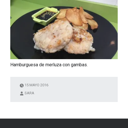
Hamburguesa de merluza con gambas.
15 MAYO 2016
SARA