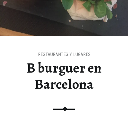
RESTAURANTES Y LUGARES
B burguer en
Barcelona