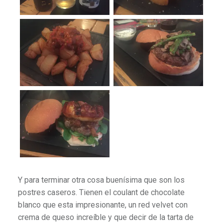
Y para terminar otra cosa buenísima que son los
postres caseros. Tienen el coulant de chocolate
blanco que esta impresionante, un red velvet con
crema de queso increíble y que decir de la tarta de