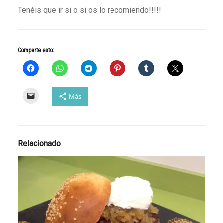
Tenéis que ir si o si os lo recomiendo!!!!!
Comparte esto:
Más
Relacionado