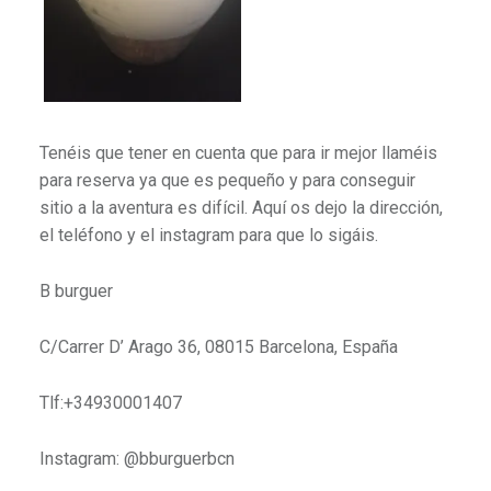
Tenéis que tener en cuenta que para ir mejor llaméis
para reserva ya que es pequeño y para conseguir
sitio a la aventura es difícil. Aquí os dejo la dirección,
el teléfono y el instagram para que lo sigáis.
B burguer
C/Carrer D’ Arago 36, 08015 Barcelona, España
Tlf:+34930001407
Instagram: @bburguerbcn