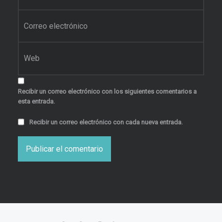
Correo electrónico
*
Web
Recibir un correo electrónico con los siguientes comentarios a
esta entrada.
Recibir un correo electrónico con cada nueva entrada.