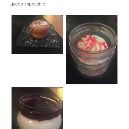
queso impecable.