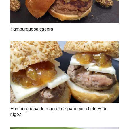
Hamburguesa casera
Hamburguesa de magret de pato con chutney de
higos