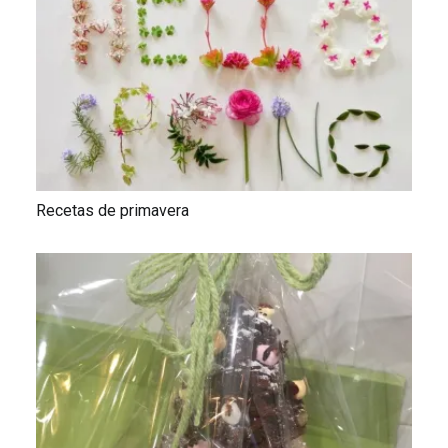
Recetas de primavera