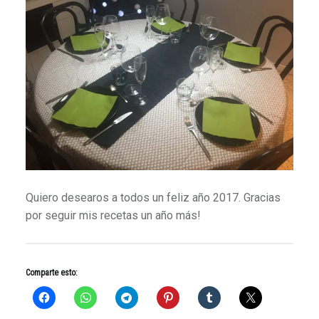
Quiero desearos a todos un feliz año 2017. Gracias
por seguir mis recetas un año más!
Comparte esto: