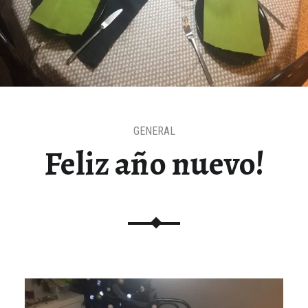
GENERAL
Feliz año nuevo!