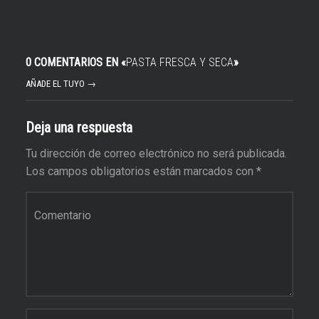
0 COMENTARIOS EN «
PASTA FRESCA Y SECA
»
AÑADE EL TUYO →
Deja una respuesta
Tu dirección de correo electrónico no será publicada.
Los campos obligatorios están marcados con
*
Comentario
*
Nombre
*