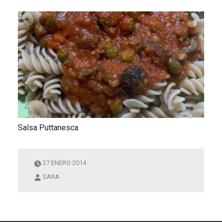
Salsa Puttanesca
27 ENERO 2014
SARA