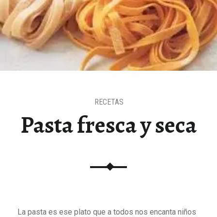
RECETAS
Pasta fresca y seca
La pasta es ese plato que a todos nos encanta niños