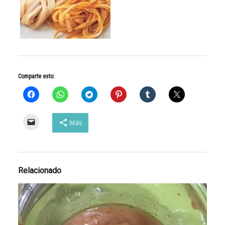
Comparte esto:
Más
Relacionado