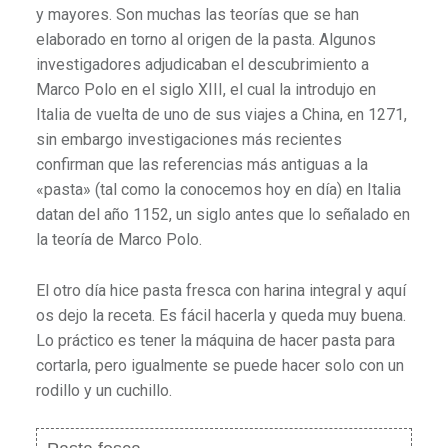
y mayores. Son muchas las teorías que se han
elaborado en torno al origen de la pasta. Algunos
investigadores adjudicaban el descubrimiento a
Marco Polo en el siglo XIII, el cual la introdujo en
Italia de vuelta de uno de sus viajes a China, en 1271,
sin embargo investigaciones más recientes
confirman que las referencias más antiguas a la
«pasta» (tal como la conocemos hoy en día) en Italia
datan del año 1152, un siglo antes que lo señalado en
la teoría de Marco Polo.
El otro día hice pasta fresca con harina integral y aquí
os dejo la receta. Es fácil hacerla y queda muy buena.
Lo práctico es tener la máquina de hacer pasta para
cortarla, pero igualmente se puede hacer solo con un
rodillo y un cuchillo.