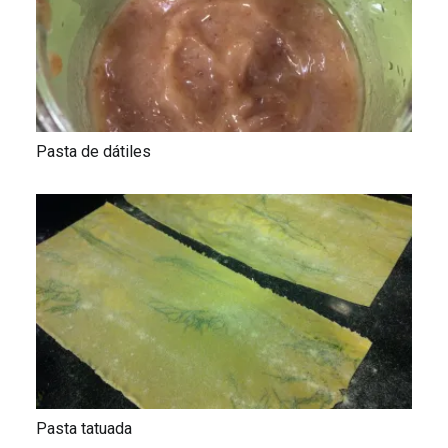
Pasta de dátiles
Pasta tatuada