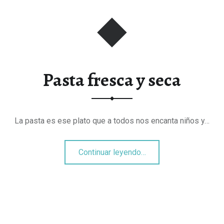
Pasta fresca y seca
La pasta es ese plato que a todos nos encanta niños y…
“Pasta fresca y seca”
Continuar leyendo
…